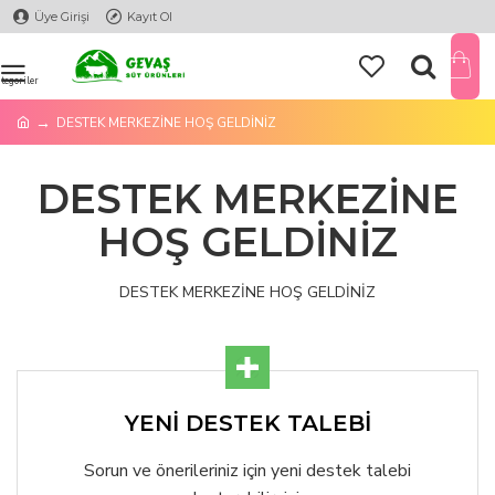
Üye Girişi
Kayıt Ol
DESTEK MERKEZİNE HOŞ GELDİNİZ
DESTEK MERKEZİNE
HOŞ GELDİNİZ
DESTEK MERKEZİNE HOŞ GELDİNİZ
YENİ DESTEK TALEBİ
Sorun ve önerileriniz için yeni destek talebi